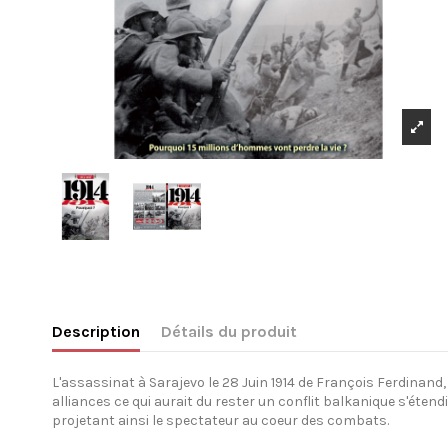
Description
Détails du produit
L'assassinat à Sarajevo le 28 Juin 1914 de François Ferdinand,
alliances ce qui aurait du rester un conflit balkanique s'étendi
projetant ainsi le spectateur au coeur des combats.