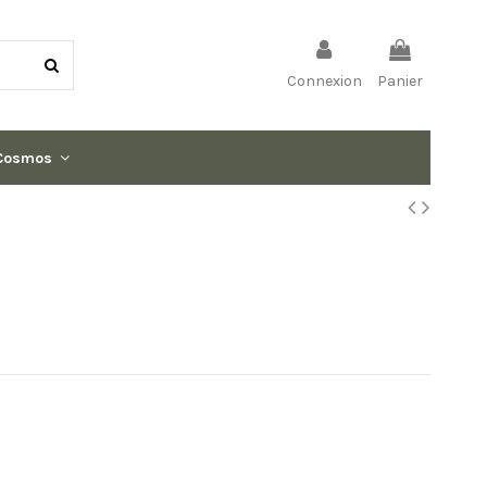
Connexion
Panier
Cosmos