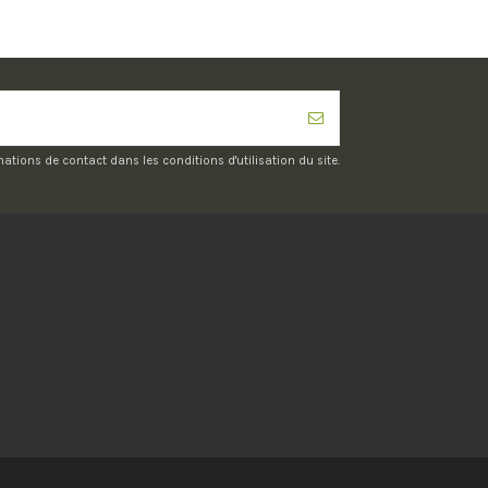
ions de contact dans les conditions d'utilisation du site.