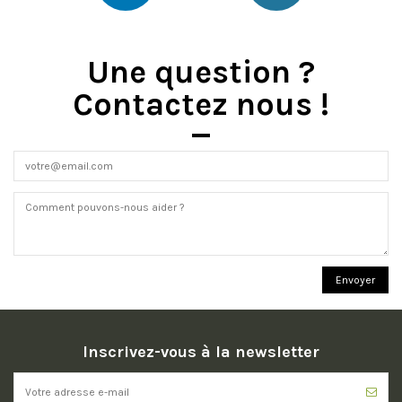
Une question ?
Contactez nous !
Inscrivez-vous à la newsletter