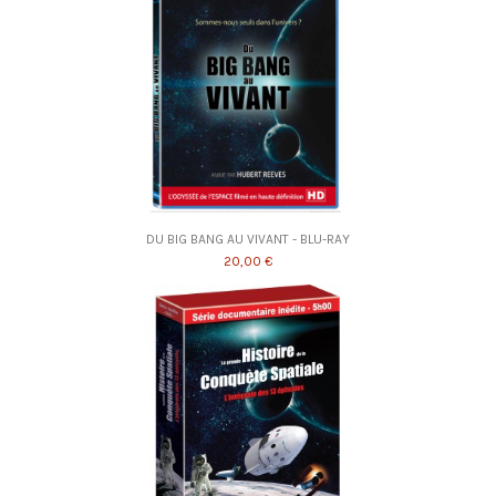
DU BIG BANG AU VIVANT - BLU-RAY
20,00 €