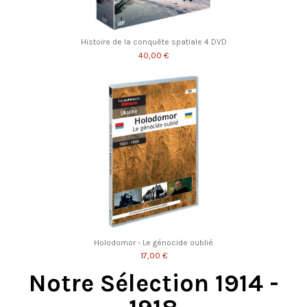
Histoire de la conquête spatiale 4 DVD
40,00 €
Holodomor - Le génocide oublié
17,00 €
Notre Sélection 1914 -