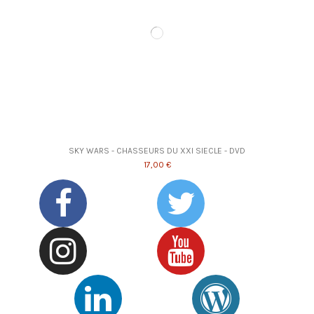
SKY WARS - CHASSEURS DU XXI SIECLE - DVD
17,00 €