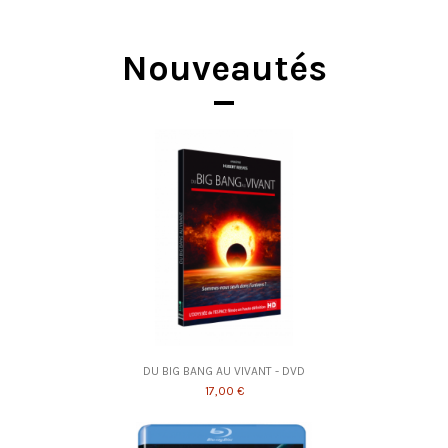
Nouveautés
DU BIG BANG AU VIVANT - DVD
17,00 €