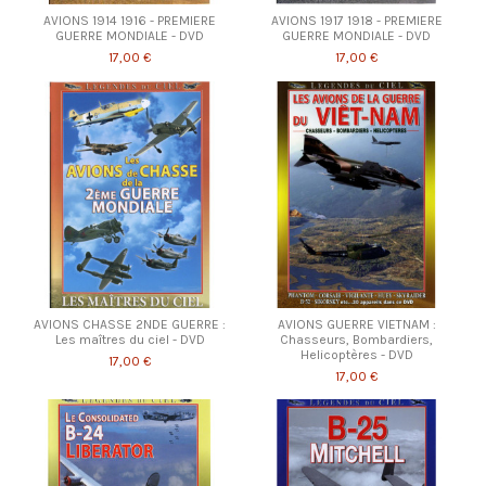
AVIONS 1914 1916 - PREMIERE
AVIONS 1917 1918 - PREMIERE
GUERRE MONDIALE - DVD
GUERRE MONDIALE - DVD
17,00 €
17,00 €
AVIONS CHASSE 2NDE GUERRE :
AVIONS GUERRE VIETNAM :
Les maîtres du ciel - DVD
Chasseurs, Bombardiers,
Helicoptères - DVD
17,00 €
17,00 €