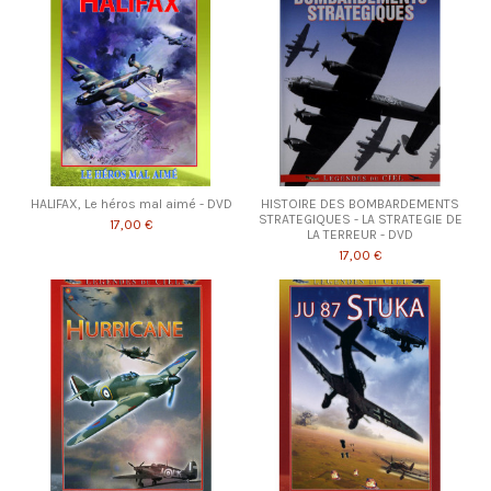
HALIFAX, Le héros mal aimé - DVD
HISTOIRE DES BOMBARDEMENTS
STRATEGIQUES - LA STRATEGIE DE
17,00 €
LA TERREUR - DVD
17,00 €