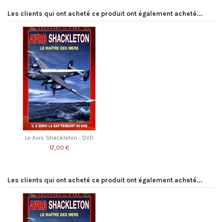
Les clients qui ont acheté ce produit ont également acheté...
Le Avro Shackleton - DVD
17,00 €
Les clients qui ont acheté ce produit ont également acheté...