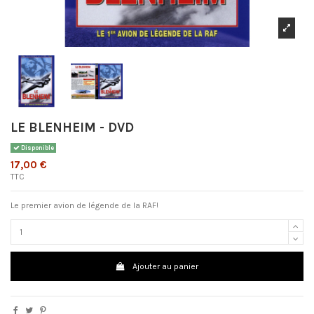
LE BLENHEIM - DVD
Disponible
17,00 €
TTC
Le premier avion de légende de la RAF!
Ajouter au panier