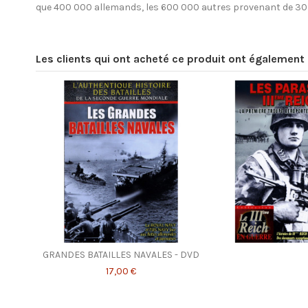
que 400 000 allemands, les 600 000 autres provenant de 30 
Les clients qui ont acheté ce produit ont également 
GRANDES BATAILLES NAVALES - DVD
17,00 €