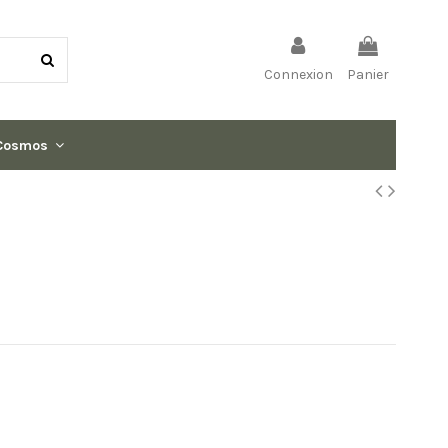
Connexion
Panier
Cosmos