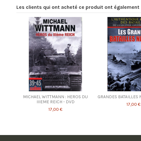
Les clients qui ont acheté ce produit ont également 
MICHAEL WITTMANN : HEROS DU
GRANDES BATAILLES 
IIIEME REICH - DVD
17,00 €
17,00 €