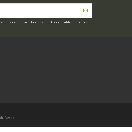
ions de contact dans les conditions d'utilisation du site.
 du Web