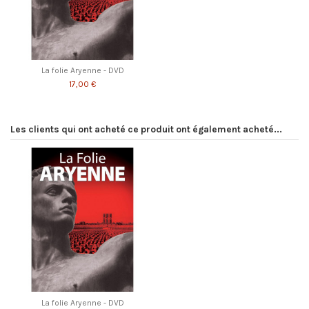
La folie Aryenne - DVD
17,00 €
Les clients qui ont acheté ce produit ont également acheté...
La folie Aryenne - DVD