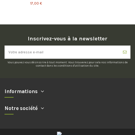
17,00 €
Inscrivez-vous à la newsletter
Vous pouvez vous désinscrire à tout moment. Vous trouverez pour cela nos informations de
contact dans les conditions d'utilisation du site.
Informations
Notre société