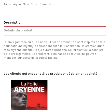
Hitler
Aryen
Nazi
Croix
Gammée
Description
Détails du produit
La croix gammée ou s. Les nazis, Hitler en premier, se sont inspirés de tout
pour bâtir une mystique correspondant à leur aspiration : la création d'une
race aryenne supérieure qui durerait 1000 ans. Se rallaiant ou la bannière
de la croix gammée, ils pronèrent l'élimination de tout ce qui pouvait
menacer leur quête de la pureté raciale.
Les clients qui ont acheté ce produit ont également acheté...