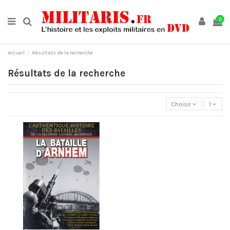
0
Accueil
Résultats de la recherche
Résultats de la recherche
Choisir
1