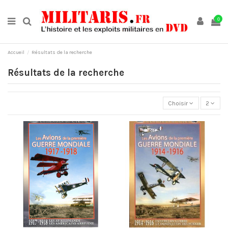
0
Accueil
Résultats de la recherche
Résultats de la recherche
Choisir
2