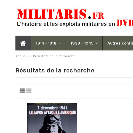
1914 - 1918
1939 - 1945
Autres confl
Accueil
Résultats de la recherche
Résultats de la recherche