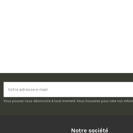
Vous pouvez vous désinscrire à tout moment. Vous trouverez pour cela nos informat
Notre société