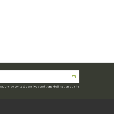
ions de contact dans les conditions d'utilisation du site.