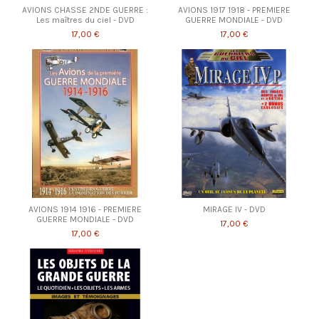
AVIONS CHASSE 2NDE GUERRE :
AVIONS 1917 1918 - PREMIERE
Les maîtres du ciel - DVD
GUERRE MONDIALE - DVD
17,00 €
17,00 €
AVIONS 1914 1916 - PREMIERE
MIRAGE IV - DVD
GUERRE MONDIALE - DVD
17,00 €
17,00 €