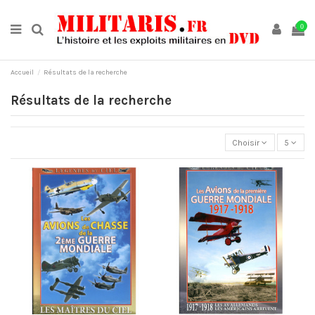
0
Accueil
Résultats de la recherche
Résultats de la recherche
Choisir
5