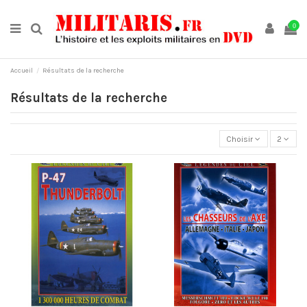
0
Accueil
Résultats de la recherche
Résultats de la recherche
Choisir
2