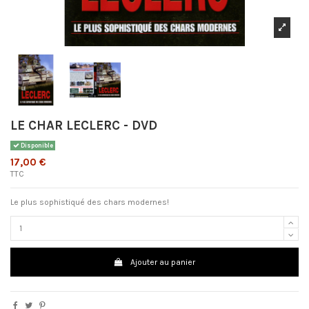
LE CHAR LECLERC - DVD
Disponible
17,00 €
TTC
Le plus sophistiqué des chars modernes!
Ajouter au panier