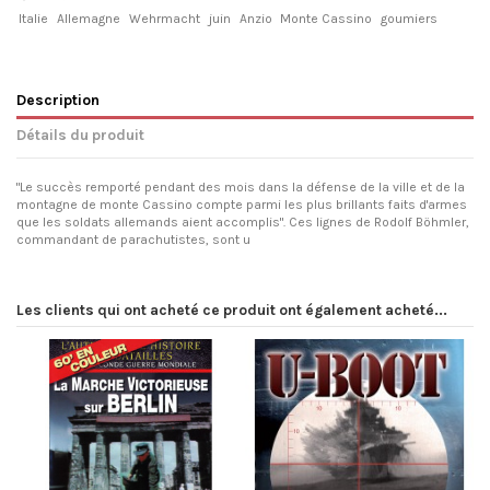
Italie
Allemagne
Wehrmacht
juin
Anzio
Monte Cassino
goumiers
Description
Détails du produit
"Le succès remporté pendant des mois dans la défense de la ville et de la
montagne de monte Cassino compte parmi les plus brillants faits d'armes
que les soldats allemands aient accomplis". Ces lignes de Rodolf Böhmler,
commandant de parachutistes, sont u
Les clients qui ont acheté ce produit ont également acheté...