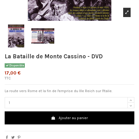
La Bataille de Monte Cassino - DVD
Disponible
17,00 €
TTC
La route vers Rome et la fin de l'emprise du IIIe Reich sur l'Italie.
Ajouter au panier