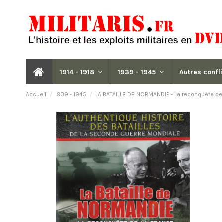
1914 - 1918
1939 - 1945
Autres confl
Accueil
1939 - 1945
LA BATAILLE DE NORMANDIE - La reconquête de