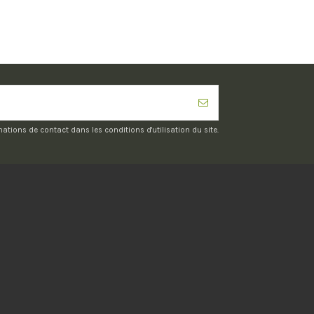
ions de contact dans les conditions d'utilisation du site.