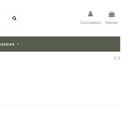
Connexion
Panier
Cosmos