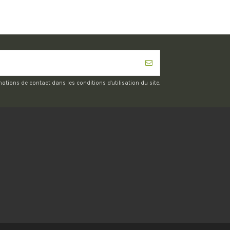
ions de contact dans les conditions d'utilisation du site.